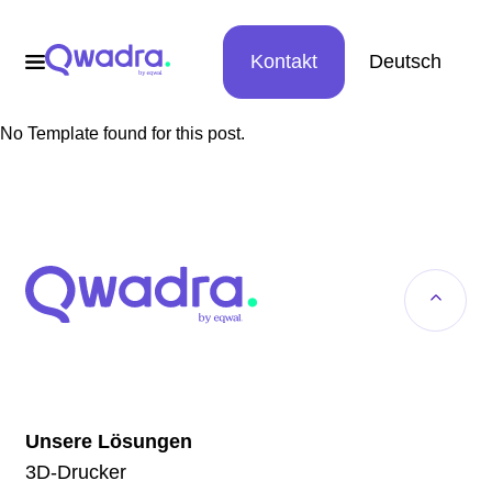
Kontakt
Deutsch
No Template found for this post.
Unsere Lösungen
3D-Drucker