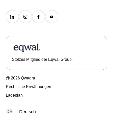
Stolzes Mitglied der Eqwal Group.
@ 2026 Qwadra
Rechtliche Erwähnungen
Lageplan
Deutsch
DE