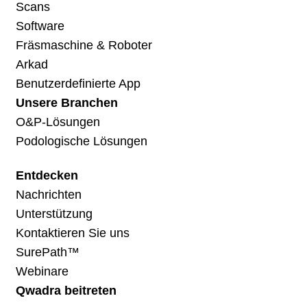
Scans
Software
Fräsmaschine & Roboter
Arkad
Benutzerdefinierte App
Unsere Branchen
O&P-Lösungen
Podologische Lösungen
Entdecken
Nachrichten
Unterstützung
Kontaktieren Sie uns
SurePath™
Webinare
Qwadra beitreten