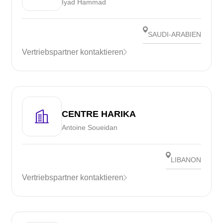
Iyad Hammad
SAUDI-ARABIEN
Vertriebspartner kontaktieren
CENTRE HARIKA
Antoine Soueidan
LIBANON
Vertriebspartner kontaktieren