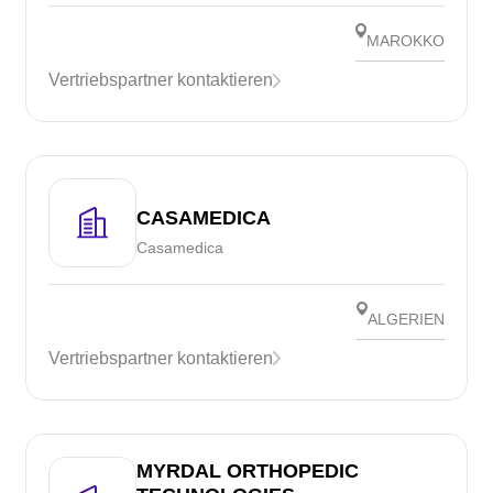
MAROKKO
Vertriebspartner kontaktieren
CASAMEDICA
Casamedica
ALGERIEN
Vertriebspartner kontaktieren
MYRDAL ORTHOPEDIC