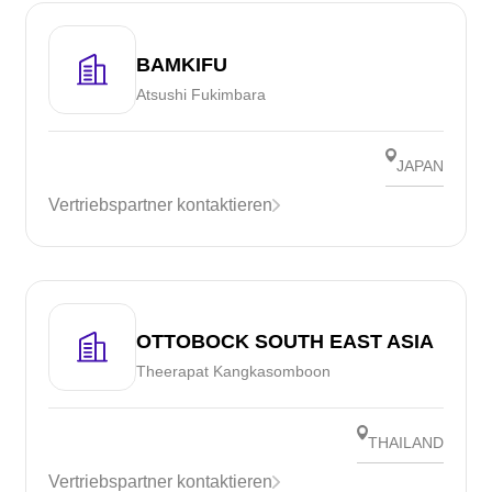
BAMKIFU
Atsushi Fukimbara
JAPAN
Vertriebspartner kontaktieren
OTTOBOCK SOUTH EAST ASIA
Theerapat Kangkasomboon
THAILAND
Vertriebspartner kontaktieren