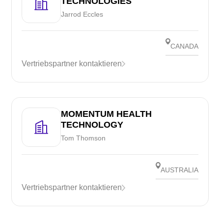
TECHNOLOGIES
Jarrod Eccles
CANADA
Vertriebspartner kontaktieren
MOMENTUM HEALTH
TECHNOLOGY
Tom Thomson
AUSTRALIA
Vertriebspartner kontaktieren