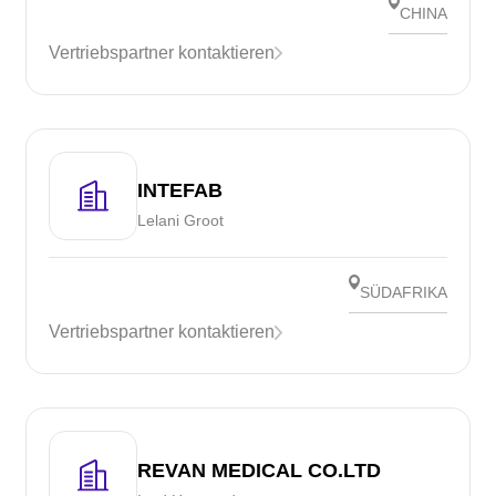
CHINA
Vertriebspartner kontaktieren
INTEFAB
Lelani Groot
SÜDAFRIKA
Vertriebspartner kontaktieren
REVAN MEDICAL CO.LTD