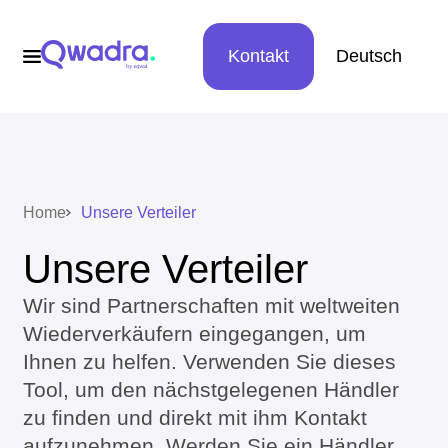
Kontakt
Deutsch
Home
Unsere Verteiler
Unsere Verteiler
Wir sind Partnerschaften mit weltweiten
Wiederverkäufern eingegangen, um
Ihnen zu helfen. Verwenden Sie dieses
Tool, um den nächstgelegenen Händler
zu finden und direkt mit ihm Kontakt
aufzunehmen. Werden Sie ein Händler.