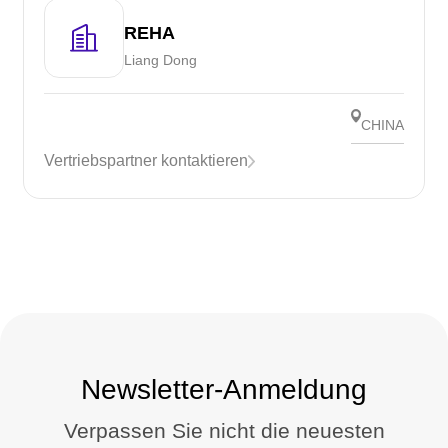
REHA
Liang Dong
CHINA
Vertriebspartner kontaktieren
Newsletter-Anmeldung
Verpassen Sie nicht die neuesten