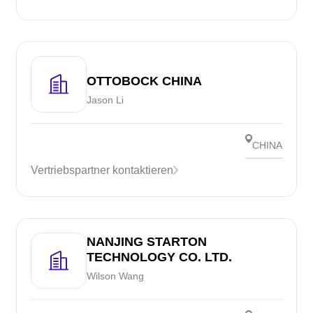
OTTOBOCK CHINA
Jason Li
CHINA
Vertriebspartner kontaktieren
NANJING STARTON
TECHNOLOGY CO. LTD.
Wilson Wang