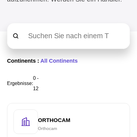
Continents :
All Continents
0 -
Ergebnisse:
12
ORTHOCAM
Orthocam