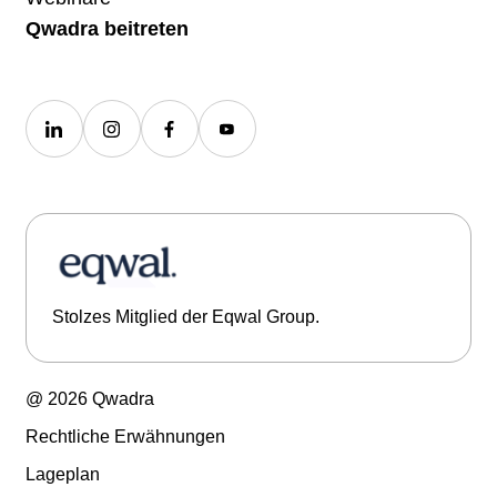
Qwadra beitreten
Stolzes Mitglied der Eqwal Group.
@ 2026 Qwadra
Rechtliche Erwähnungen
Lageplan