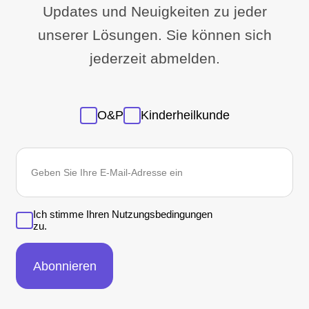
Updates und Neuigkeiten zu jeder
unserer Lösungen. Sie können sich
jederzeit abmelden.
Sans
O&P
Kinderheilkunde
titre
E-
Mail
*
Ich stimme Ihren Nutzungsbedingungen
zu.
Abonnieren