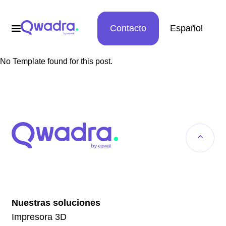
Contacto
Español
No Template found for this post.
Nuestras soluciones
Impresora 3D