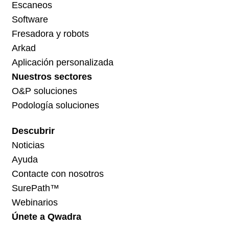
Escaneos
Software
Fresadora y robots
Arkad
Aplicación personalizada
Nuestros sectores
O&P soluciones
Podología soluciones
Descubrir
Noticias
Ayuda
Contacte con nosotros
SurePath™
Webinarios
Únete a Qwadra