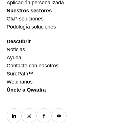
Aplicación personalizada
Nuestros sectores
O&P soluciones
Podología soluciones
Descubrir
Noticias
Ayuda
Contacte con nosotros
SurePath™
Webinarios
Únete a Qwadra