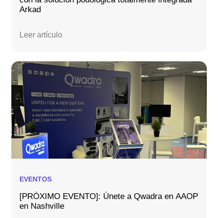
Arkad
Leer artículo
EVENTOS
[PRÓXIMO EVENTO]: Únete a Qwadra en AAOP
en Nashville