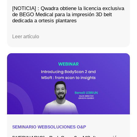
[NOTICIA] : Qwadra obtiene la licencia exclusiva
de BEGO Medical para la impresión 3D belt
dedicada a ortesis plantares
Leer artículo
SEMINARIO WEB
SOLUCIONES O&P