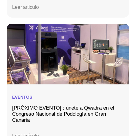
Leer artículo
EVENTOS
[PRÓXIMO EVENTO] : únete a Qwadra en el
Congreso Nacional de Podología en Gran
Canaria
Leer artículo