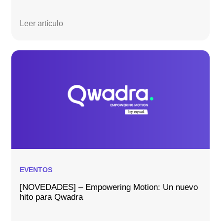
Leer artículo
EVENTOS
[NOVEDADES] – Empowering Motion: Un nuevo
hito para Qwadra