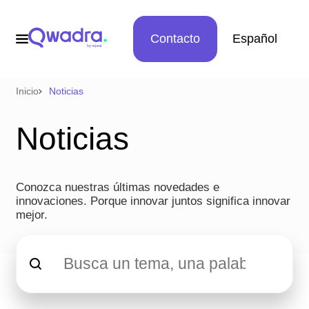
Contacto
Español
Inicio
Noticias
Noticias
Conozca nuestras últimas novedades e
innovaciones. Porque innovar juntos significa innovar
mejor.