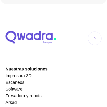
Nuestras soluciones
Impresora 3D
Escaneos
Software
Fresadora y robots
Arkad