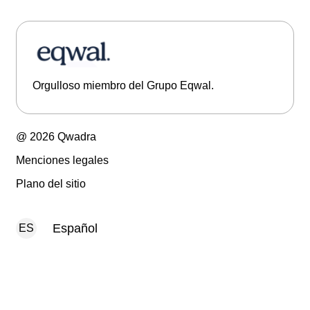
Orgulloso miembro del Grupo Eqwal.
@ 2026 Qwadra
Menciones legales
Plano del sitio
Español
ES