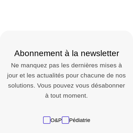
Abonnement à la newsletter
Ne manquez pas les dernières mises à
jour et les actualités pour chacune de nos
solutions. Vous pouvez vous désabonner
à tout moment.
Sans
O&P
Pédiatrie
titre