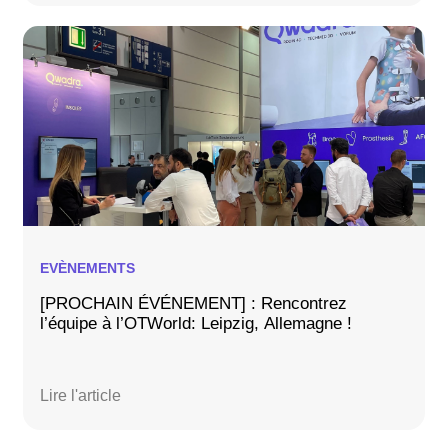
EVÈNEMENTS
[PROCHAIN ÉVÉNEMENT] : Rencontrez
l’équipe à l’OTWorld: Leipzig, Allemagne !
Lire l'article