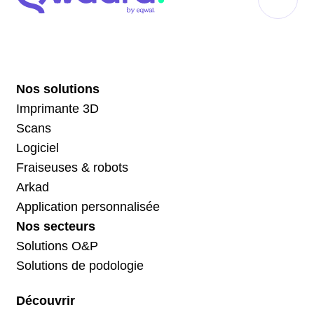
Nos solutions
Imprimante 3D
Scans
Logiciel
Fraiseuses & robots
Arkad
Application personnalisée
Nos secteurs
Solutions O&P
Solutions de podologie
Découvrir