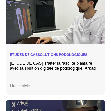
ÉTUDES DE CAS
SOLUTIONS PODOLOGIQUES
[ÉTUDE DE CAS] Traiter la fasciite plantaire
avec la solution digitale de podologique, Arkad
Lire l'article