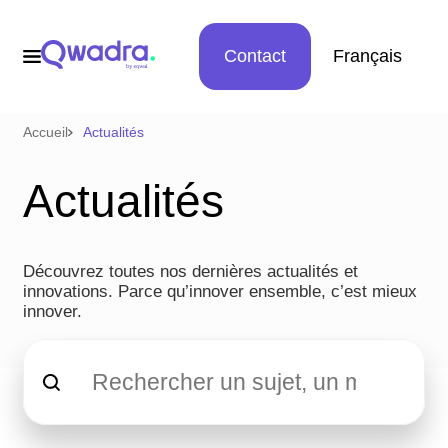
Contact
Français
Accueil
Actualités
Actualités
Découvrez toutes nos dernières actualités et
innovations. Parce qu’innover ensemble, c’est mieux
innover.