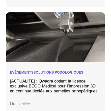
EVÈNEMENTS
SOLUTIONS PODOLOGIQUES
[ACTUALITÉ] : Qwadra obtient la licence
exclusive BEGO Medical pour l’impression 3D
en continue dédiée aux semelles orthopédiques
Lire l'article