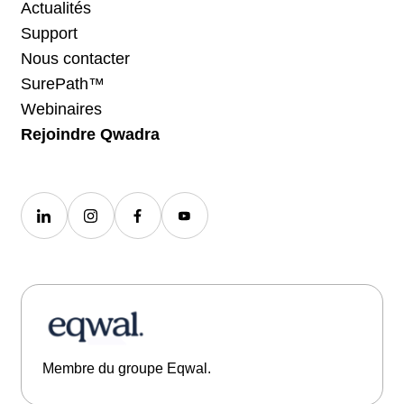
Actualités
Support
Nous contacter
SurePath™
Webinaires
Rejoindre Qwadra
Membre du groupe Eqwal.