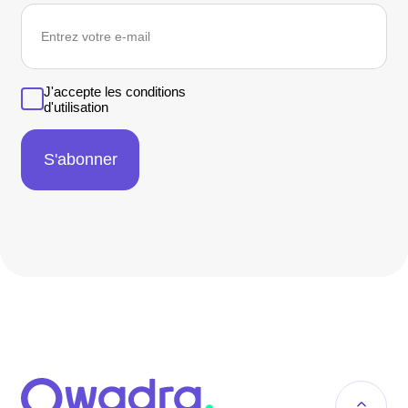
newsletter
J'accepte les conditions
d'utilisation
S'abonner