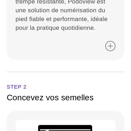
trempé résistante, Podoview est
une solution de numérisation du
pied fiable et performante, idéale
pour la pratique quotidienne.
STEP 2
Concevez vos semelles