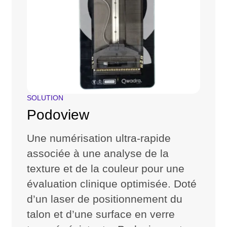
SOLUTION
Podoview
Une numérisation ultra-rapide
associée à une analyse de la
texture et de la couleur pour une
évaluation clinique optimisée. Doté
d’un laser de positionnement du
talon et d’une surface en verre