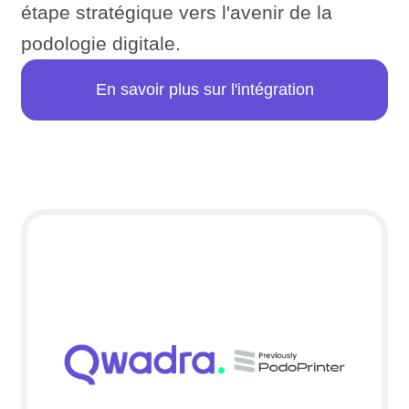
étape stratégique vers l'avenir de la
podologie digitale.
En savoir plus sur l'intégration