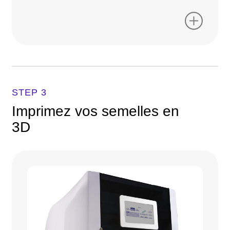
STEP 3
Imprimez vos semelles en
3D