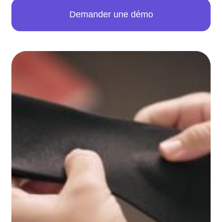
Demander une démo