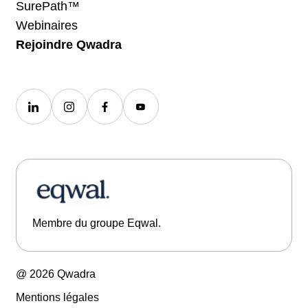
SurePath™
Webinaires
Rejoindre Qwadra
Membre du groupe Eqwal.
@ 2026 Qwadra
Mentions légales