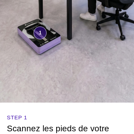
1
STEP 1
Scannez les pieds de votre