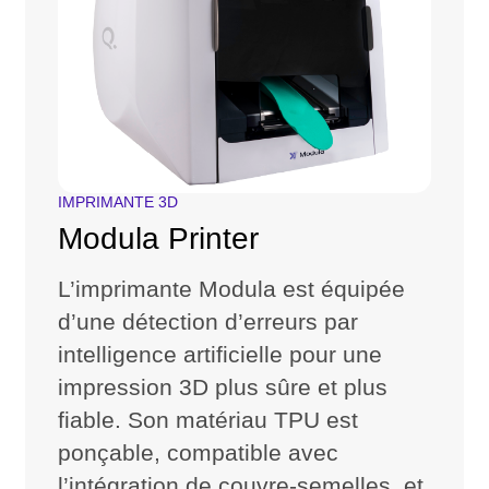
IMPRIMANTE 3D
Modula Printer
L’imprimante Modula est équipée
d’une détection d’erreurs par
intelligence artificielle pour une
impression 3D plus sûre et plus
fiable. Son matériau TPU est
ponçable, compatible avec
l’intégration de couvre-semelles, et