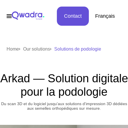
Contact
Français
Home
Our solutions
Solutions de podologie
Arkad — Solution digitale
pour la podologie
Du scan 3D et du logiciel jusqu'aux solutions d'impression 3D dédiées
aux semelles orthopédiques sur mesure.