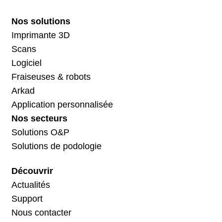
Nos solutions
Imprimante 3D
Scans
Logiciel
Fraiseuses & robots
Arkad
Application personnalisée
Nos secteurs
Solutions O&P
Solutions de podologie
Découvrir
Actualités
Support
Nous contacter