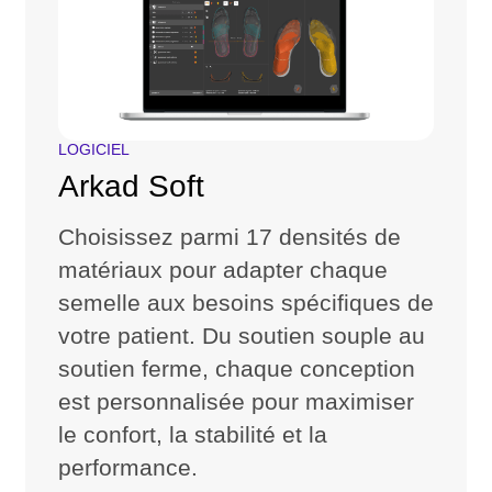
LOGICIEL
Arkad Soft
Choisissez parmi 17 densités de
matériaux pour adapter chaque
semelle aux besoins spécifiques de
votre patient. Du soutien souple au
soutien ferme, chaque conception
est personnalisée pour maximiser
le confort, la stabilité et la
performance.