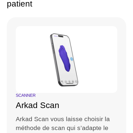
patient
SCANNER
Arkad Scan
Arkad Scan vous laisse choisir la
méthode de scan qui s’adapte le