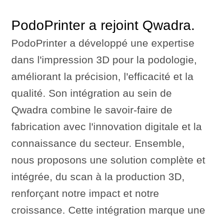
PodoPrinter a rejoint Qwadra.
PodoPrinter a développé une expertise
dans l'impression 3D pour la podologie,
améliorant la précision, l'efficacité et la
qualité. Son intégration au sein de
Qwadra combine le savoir-faire de
fabrication avec l'innovation digitale et la
connaissance du secteur. Ensemble,
nous proposons une solution complète et
intégrée, du scan à la production 3D,
renforçant notre impact et notre
croissance. Cette intégration marque une