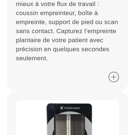
mieux à votre flux de travail :
coussin empreinteur, boîte à
empreinte, support de pied ou scan
sans contact. Capturez l’empreinte
plantaire de votre patient avec
précision en quelques secondes
seulement.