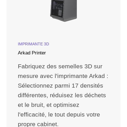
IMPRIMANTE 3D
Arkad Printer
Fabriquez des semelles 3D sur
mesure avec l'imprimante Arkad :
Sélectionnez parmi 17 densités
différentes, réduisez les déchets
et le bruit, et optimisez
l'efficacité, le tout depuis votre
propre cabinet.