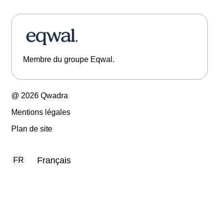
Membre du groupe Eqwal.
@ 2026 Qwadra
Mentions légales
Plan de site
Français
FR