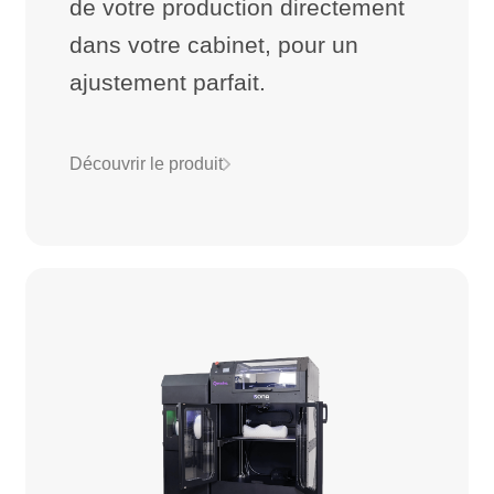
de votre production directement
dans votre cabinet, pour un
ajustement parfait.
Découvrir le produit