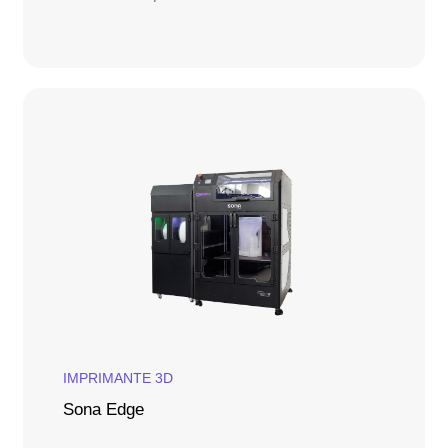
IMPRIMANTE 3D
Sona Edge