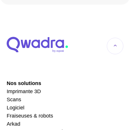
Nos solutions
Imprimante 3D
Scans
Logiciel
Fraiseuses & robots
Arkad