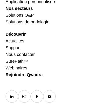
Application personnalisée
Nos secteurs
Solutions O&P
Solutions de podologie
Découvrir
Actualités
Support
Nous contacter
SurePath™
Webinaires
Rejoindre Qwadra