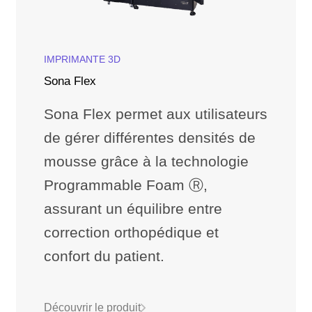
IMPRIMANTE 3D
Sona Flex
Sona Flex permet aux utilisateurs
de gérer différentes densités de
mousse grâce à la technologie
Programmable Foam Ⓡ,
assurant un équilibre entre
correction orthopédique et
confort du patient.
Découvrir le produit