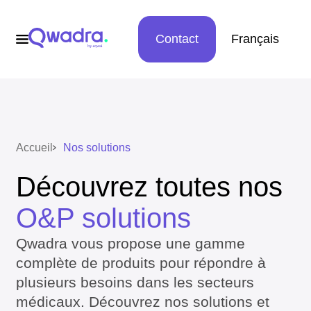
Contact
Français
Accueil
Nos solutions
Découvrez toutes nos
O&P solutions
Qwadra vous propose une gamme
complète de produits pour répondre à
plusieurs besoins dans les secteurs
médicaux. Découvrez nos solutions et