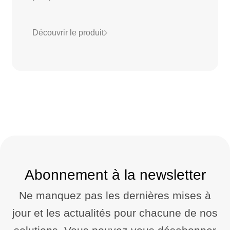
Découvrir le produit
Abonnement à la newsletter
Ne manquez pas les dernières mises à
jour et les actualités pour chacune de nos