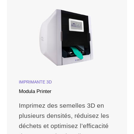
IMPRIMANTE 3D
Modula Printer
Imprimez des semelles 3D en
plusieurs densités, réduisez les
déchets et optimisez l’efficacité