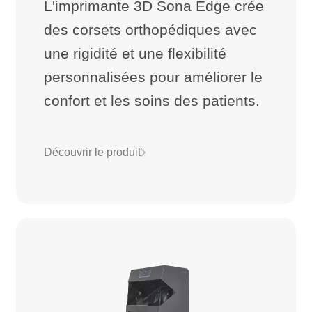
L'imprimante 3D Sona Edge crée
des corsets orthopédiques avec
une rigidité et une flexibilité
personnalisées pour améliorer le
confort et les soins des patients.
Découvrir le produit