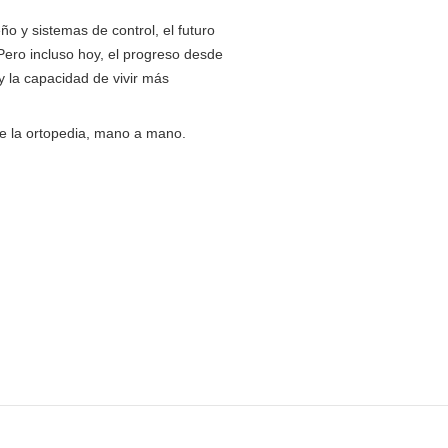
 y sistemas de control, el futuro
Pero incluso hoy, el progreso desde
 la capacidad de vivir más
e la ortopedia, mano a mano.