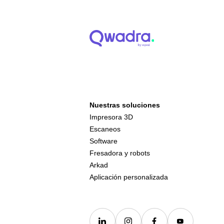
Nuestras soluciones
Impresora 3D
Escaneos
Software
Fresadora y robots
Arkad
Aplicación personalizada