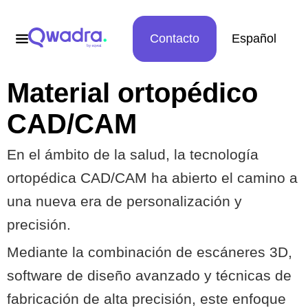
Contacto
Español
Material ortopédico
CAD/CAM
En el ámbito de la salud, la tecnología
ortopédica CAD/CAM ha abierto el camino a
una nueva era de personalización y
precisión.
Mediante la combinación de escáneres 3D,
software de diseño avanzado y técnicas de
fabricación de alta precisión, este enfoque