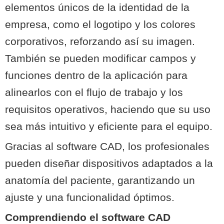
elementos únicos de la identidad de la
empresa, como el logotipo y los colores
corporativos, reforzando así su imagen.
También se pueden modificar campos y
funciones dentro de la aplicación para
alinearlos con el flujo de trabajo y los
requisitos operativos, haciendo que su uso
sea más intuitivo y eficiente para el equipo.
Gracias al software CAD, los profesionales
pueden diseñar dispositivos adaptados a la
anatomía del paciente, garantizando un
ajuste y una funcionalidad óptimos.
Comprendiendo el software CAD