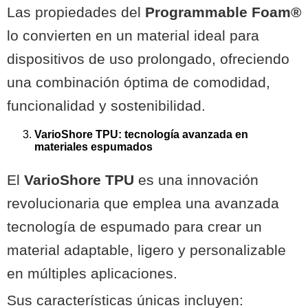
Las propiedades del
Programmable Foam®
lo convierten en un material ideal para
dispositivos de uso prolongado, ofreciendo
una combinación óptima de comodidad,
funcionalidad y sostenibilidad.
VarioShore TPU: tecnología avanzada en
materiales espumados
El
VarioShore TPU
es una innovación
revolucionaria que emplea una avanzada
tecnología de espumado para crear un
material adaptable, ligero y personalizable
en múltiples aplicaciones.
Sus características únicas incluyen: