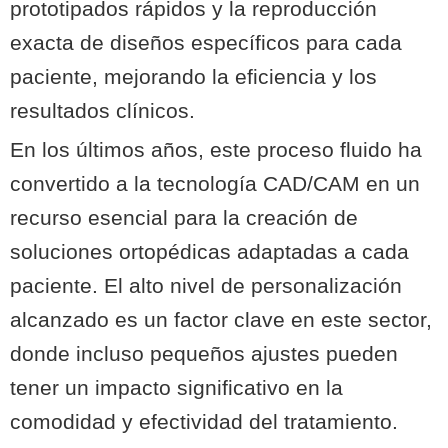
prototipados rápidos y la reproducción
exacta de diseños específicos para cada
paciente, mejorando la eficiencia y los
resultados clínicos.
En los últimos años, este proceso fluido ha
convertido a la tecnología CAD/CAM en un
recurso esencial para la creación de
soluciones ortopédicas adaptadas a cada
paciente. El alto nivel de personalización
alcanzado es un factor clave en este sector,
donde incluso pequeños ajustes pueden
tener un impacto significativo en la
comodidad y efectividad del tratamiento.