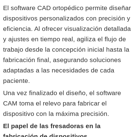
El software CAD ortopédico permite diseñar
dispositivos personalizados con precisión y
eficiencia. Al ofrecer visualización detallada
y ajustes en tiempo real, agiliza el flujo de
trabajo desde la concepción inicial hasta la
fabricación final, asegurando soluciones
adaptadas a las necesidades de cada
paciente.
Una vez finalizado el diseño, el software
CAM toma el relevo para fabricar el
dispositivo con la máxima precisión.
El papel de las fresadoras en la
fabricación de dispositivos