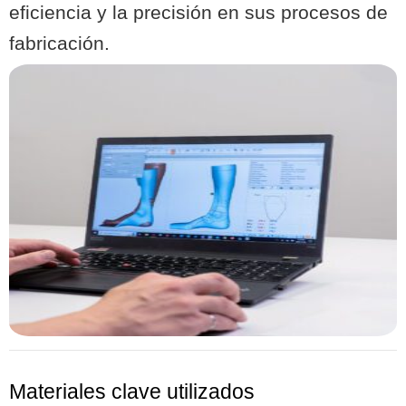
eficiencia y la precisión en sus procesos de
fabricación.
Materiales clave utilizados