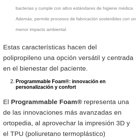
bacterias y cumple con altos estándares de higiene médica.
Además, permite procesos de fabricación sostenibles con un
menor impacto ambiental.
Estas características hacen del
polipropileno una opción versátil y centrada
en el bienestar del paciente.
Programmable Foam®: innovación en
personalización y confort
El
Programmable Foam®
representa una
de las innovaciones más avanzadas en
ortopedia, al aprovechar la impresión 3D y
el TPU (poliuretano termoplástico)