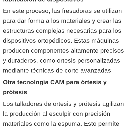
En este proceso, las fresadoras se utilizan
para dar forma a los materiales y crear las
estructuras complejas necesarias para los
dispositivos ortopédicos. Estas máquinas
producen componentes altamente precisos
y duraderos, como ortesis personalizadas,
mediante técnicas de corte avanzadas.
Otra tecnología CAM para órtesis y
prótesis
Los talladores de ortesis y prótesis agilizan
la producción al esculpir con precisión
materiales como la espuma. Esto permite