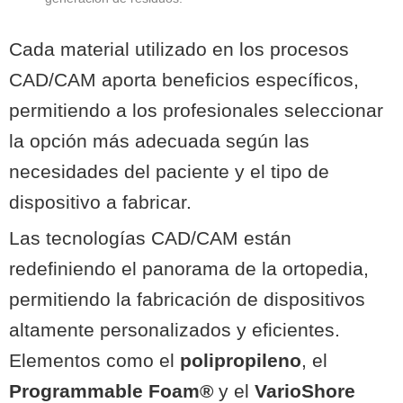
Cada material utilizado en los procesos
CAD/CAM aporta beneficios específicos,
permitiendo a los profesionales seleccionar
la opción más adecuada según las
necesidades del paciente y el tipo de
dispositivo a fabricar.
Las tecnologías CAD/CAM están
redefiniendo el panorama de la ortopedia,
permitiendo la fabricación de dispositivos
altamente personalizados y eficientes.
Elementos como el
polipropileno
, el
Programmable Foam®
y el
VarioShore