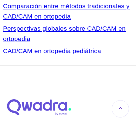
Comparación entre métodos tradicionales y
CAD/CAM en ortopedia
Perspectivas globales sobre CAD/CAM en
ortopedia
CAD/CAM en ortopedia pediátrica