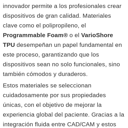
innovador permite a los profesionales crear
dispositivos de gran calidad. Materiales
clave como el polipropileno, el
Programmable Foam®
o el
VarioShore
TPU
desempeñan un papel fundamental en
este proceso, garantizando que los
dispositivos sean no solo funcionales, sino
también cómodos y duraderos.
Estos materiales se seleccionan
cuidadosamente por sus propiedades
únicas, con el objetivo de mejorar la
experiencia global del paciente. Gracias a la
integración fluida entre CAD/CAM y estos