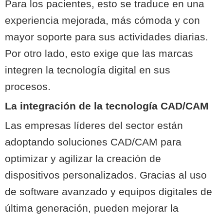
Para los pacientes, esto se traduce en una
experiencia mejorada, más cómoda y con
mayor soporte para sus actividades diarias.
Por otro lado, esto exige que las marcas
integren la tecnología digital en sus
procesos.
La integración de la tecnología CAD/CAM
Las empresas líderes del sector están
adoptando soluciones CAD/CAM para
optimizar y agilizar la creación de
dispositivos personalizados. Gracias al uso
de software avanzado y equipos digitales de
última generación, pueden mejorar la