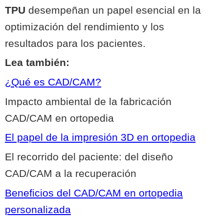
TPU
desempeñan un papel esencial en la
optimización del rendimiento y los
resultados para los pacientes.
Lea también:
¿Qué es CAD/CAM?
Impacto ambiental de la fabricación
CAD/CAM en ortopedia
El papel de la impresión 3D en ortopedia
El recorrido del paciente: del diseño
CAD/CAM a la recuperación
Beneficios del CAD/CAM en ortopedia
personalizada