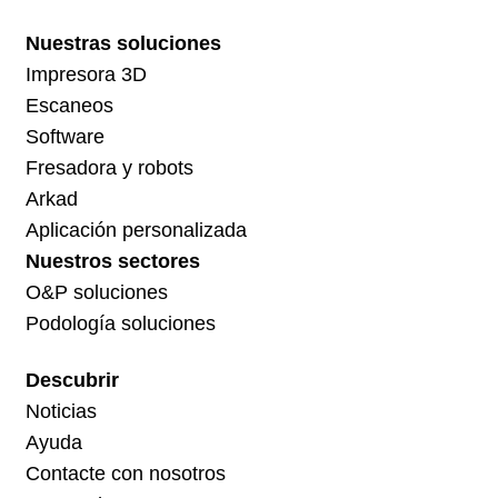
Nuestras soluciones
Impresora 3D
Escaneos
Software
Fresadora y robots
Arkad
Aplicación personalizada
Nuestros sectores
O&P soluciones
Podología soluciones
Descubrir
Noticias
Ayuda
Contacte con nosotros