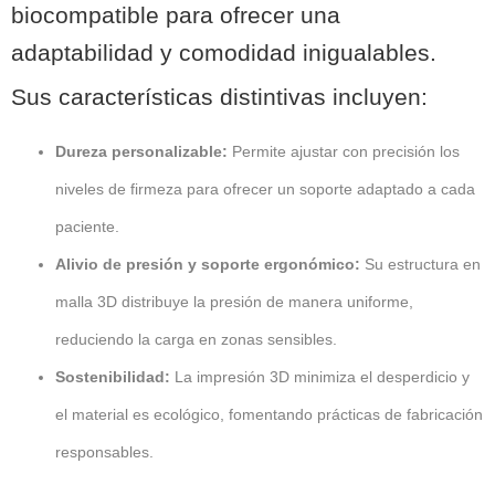
biocompatible para ofrecer una
adaptabilidad y comodidad inigualables.
Sus características distintivas incluyen:
Dureza personalizable:
Permite ajustar con precisión los
niveles de firmeza para ofrecer un soporte adaptado a cada
paciente.
Alivio de presión y soporte ergonómico:
Su estructura en
malla 3D distribuye la presión de manera uniforme,
reduciendo la carga en zonas sensibles.
Sostenibilidad:
La impresión 3D minimiza el desperdicio y
el material es ecológico, fomentando prácticas de fabricación
responsables.