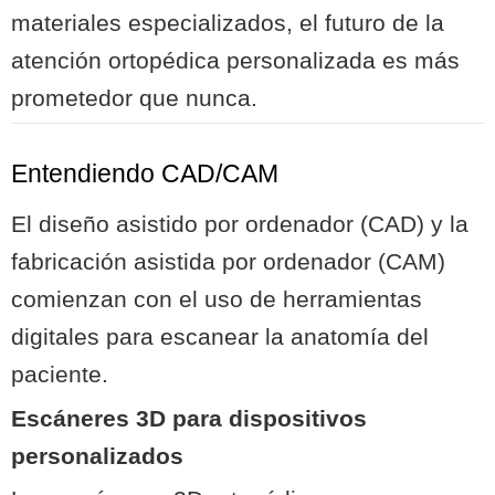
materiales especializados, el futuro de la
atención ortopédica personalizada es más
prometedor que nunca.
Entendiendo CAD/CAM
El diseño asistido por ordenador (CAD) y la
fabricación asistida por ordenador (CAM)
comienzan con el uso de herramientas
digitales para escanear la anatomía del
paciente.
Escáneres 3D para dispositivos
personalizados