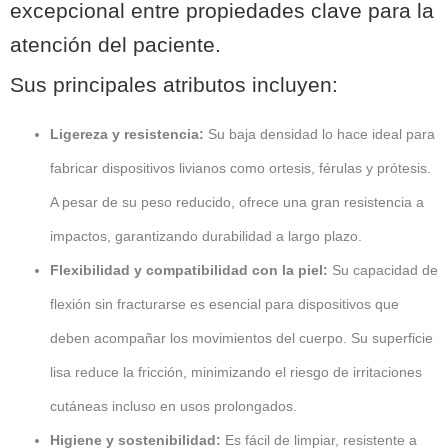
excepcional entre propiedades clave para la
atención del paciente.
Sus principales atributos incluyen:
Ligereza y resistencia:
Su baja densidad lo hace ideal para
fabricar dispositivos livianos como ortesis, férulas y prótesis.
A pesar de su peso reducido, ofrece una gran resistencia a
impactos, garantizando durabilidad a largo plazo.
Flexibilidad y compatibilidad con la piel:
Su capacidad de
flexión sin fracturarse es esencial para dispositivos que
deben acompañar los movimientos del cuerpo. Su superficie
lisa reduce la fricción, minimizando el riesgo de irritaciones
cutáneas incluso en usos prolongados.
Higiene y sostenibilidad:
Es fácil de limpiar, resistente a