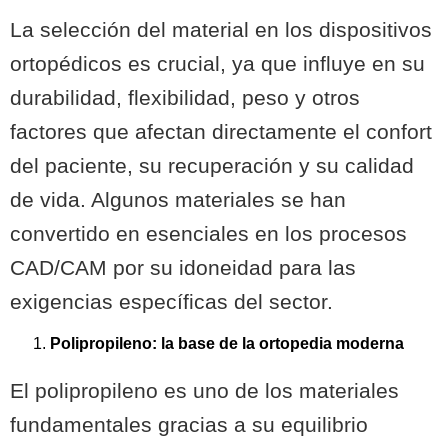
La selección del material en los dispositivos
ortopédicos es crucial, ya que influye en su
durabilidad, flexibilidad, peso y otros
factores que afectan directamente el confort
del paciente, su recuperación y su calidad
de vida. Algunos materiales se han
convertido en esenciales en los procesos
CAD/CAM por su idoneidad para las
exigencias específicas del sector.
Polipropileno: la base de la ortopedia moderna
El polipropileno es uno de los materiales
fundamentales gracias a su equilibrio