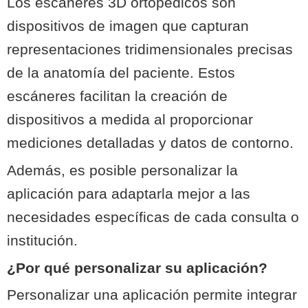
Los escáneres 3D ortopédicos son
dispositivos de imagen que capturan
representaciones tridimensionales precisas
de la anatomía del paciente. Estos
escáneres facilitan la creación de
dispositivos a medida al proporcionar
mediciones detalladas y datos de contorno.
Además, es posible personalizar la
aplicación para adaptarla mejor a las
necesidades específicas de cada consulta o
institución.
¿Por qué personalizar su aplicación?
Personalizar una aplicación permite integrar