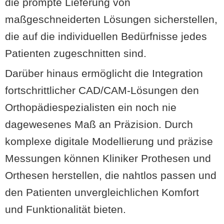
die prompte Lieferung von
maßgeschneiderten Lösungen sicherstellen,
die auf die individuellen Bedürfnisse jedes
Patienten zugeschnitten sind.
Darüber hinaus ermöglicht die Integration
fortschrittlicher CAD/CAM-Lösungen den
Orthopädiespezialisten ein noch nie
dagewesenes Maß an Präzision. Durch
komplexe digitale Modellierung und präzise
Messungen können Kliniker Prothesen und
Orthesen herstellen, die nahtlos passen und
den Patienten unvergleichlichen Komfort
und Funktionalität bieten.