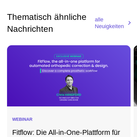
Thematisch ähnliche
alle
Neuigkeiten
Nachrichten
WEBINAR
Fitflow: Die All-in-One-Plattform für