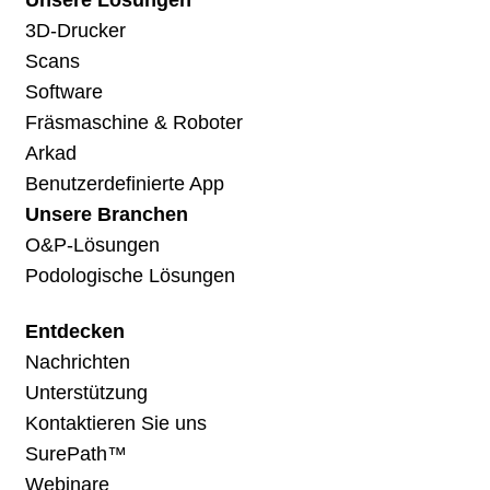
3D-Drucker
Scans
Software
Fräsmaschine & Roboter
Arkad
Benutzerdefinierte App
Unsere Branchen
O&P-Lösungen
Podologische Lösungen
Entdecken
Nachrichten
Unterstützung
Kontaktieren Sie uns
SurePath™
Webinare