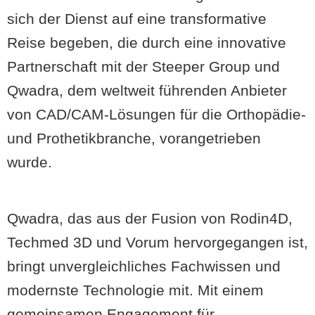
sich der Dienst auf eine transformative
Reise begeben, die durch eine innovative
Partnerschaft mit der Steeper Group und
Qwadra, dem weltweit führenden Anbieter
von CAD/CAM-Lösungen für die Orthopädie-
und Prothetikbranche, vorangetrieben
wurde.
Qwadra, das aus der Fusion von Rodin4D,
Techmed 3D und Vorum hervorgegangen ist,
bringt unvergleichliches Fachwissen und
modernste Technologie mit. Mit einem
gemeinsamen Engagement für