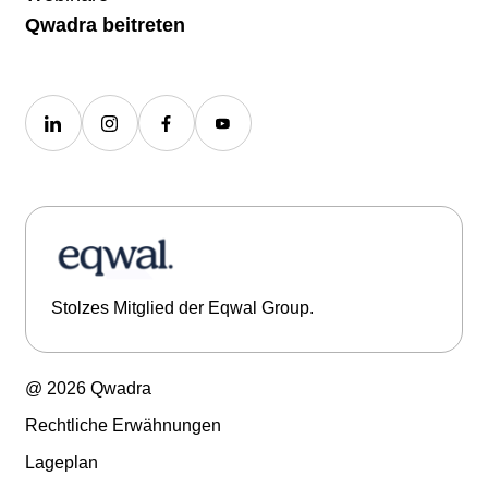
Qwadra beitreten
Stolzes Mitglied der Eqwal Group.
@ 2026 Qwadra
Rechtliche Erwähnungen
Lageplan