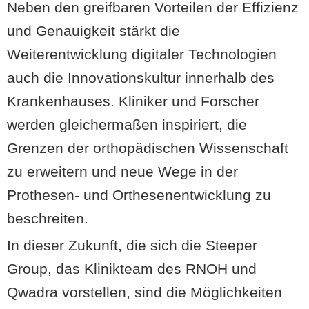
Neben den greifbaren Vorteilen der Effizienz
und Genauigkeit stärkt die
Weiterentwicklung digitaler Technologien
auch die Innovationskultur innerhalb des
Krankenhauses. Kliniker und Forscher
werden gleichermaßen inspiriert, die
Grenzen der orthopädischen Wissenschaft
zu erweitern und neue Wege in der
Prothesen- und Orthesenentwicklung zu
beschreiten.
In dieser Zukunft, die sich die Steeper
Group, das Klinikteam des RNOH und
Qwadra vorstellen, sind die Möglichkeiten