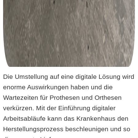
Die Umstellung auf eine digitale Lösung wird
enorme Auswirkungen haben und die
Wartezeiten für Prothesen und Orthesen
verkürzen. Mit der Einführung digitaler
Arbeitsabläufe kann das Krankenhaus den
Herstellungsprozess beschleunigen und so