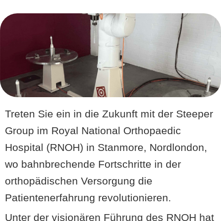
Treten Sie ein in die Zukunft mit der Steeper
Group im Royal National Orthopaedic
Hospital (RNOH) in Stanmore, Nordlondon,
wo bahnbrechende Fortschritte in der
orthopädischen Versorgung die
Patientenerfahrung revolutionieren.
Unter der visionären Führung des RNOH hat