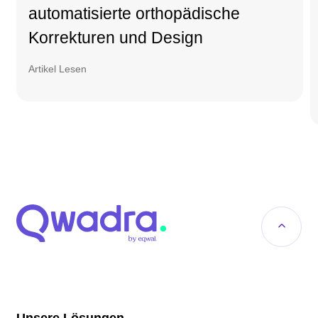
automatisierte orthopädische
Korrekturen und Design
Artikel Lesen
Unsere Lösungen