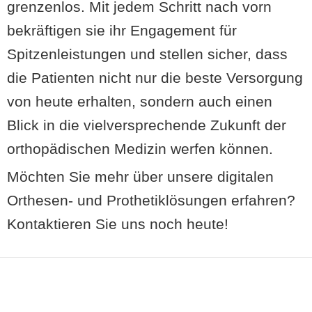
grenzenlos. Mit jedem Schritt nach vorn
bekräftigen sie ihr Engagement für
Spitzenleistungen und stellen sicher, dass
die Patienten nicht nur die beste Versorgung
von heute erhalten, sondern auch einen
Blick in die vielversprechende Zukunft der
orthopädischen Medizin werfen können.
Möchten Sie mehr über unsere digitalen
Orthesen- und Prothetiklösungen erfahren?
Kontaktieren Sie uns noch heute!