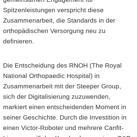
Spitzenleistungen verspricht diese
Zusammenarbeit, die Standards in der
orthopädischen Versorgung neu zu
definieren.
Die Entscheidung des RNOH (The Royal
National Orthopaedic Hospital) in
Zusammenarbeit mit der Steeper Group,
sich der Digitalisierung zuzuwenden,
markiert einen entscheidenden Moment in
seiner Geschichte. Durch die Investition in
einen Victor-Roboter und mehrere Canfit-