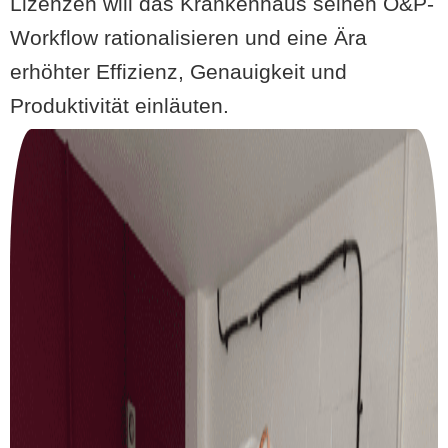
Lizenzen will das Krankenhaus seinen O&P-
Workflow rationalisieren und eine Ära
erhöhter Effizienz, Genauigkeit und
Produktivität einläuten.