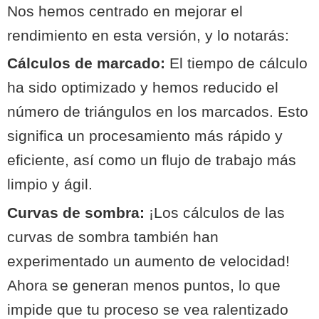
Nos hemos centrado en mejorar el
rendimiento en esta versión, y lo notarás:
Cálculos de marcado:
El tiempo de cálculo
ha sido optimizado y hemos reducido el
número de triángulos en los marcados. Esto
significa un procesamiento más rápido y
eficiente, así como un flujo de trabajo más
limpio y ágil.
Curvas de sombra:
¡Los cálculos de las
curvas de sombra también han
experimentado un aumento de velocidad!
Ahora se generan menos puntos, lo que
impide que tu proceso se vea ralentizado