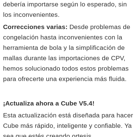
debería importarse según lo esperado, sin
los inconvenientes.
Correcciones varias:
Desde problemas de
congelación hasta inconvenientes con la
herramienta de bola y la simplificación de
mallas durante las importaciones de CPV,
hemos solucionado todos estos problemas
para ofrecerte una experiencia más fluida.
¡Actualiza ahora a Cube V5.4!
Esta actualización está diseñada para hacer
Cube más rápido, inteligente y confiable. Ya
sea que estés creando ortesis