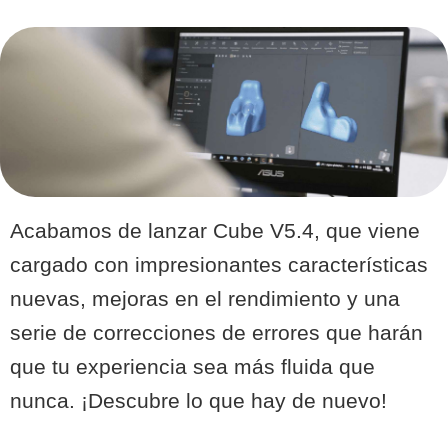
Acabamos de lanzar Cube V5.4, que viene
cargado con impresionantes características
nuevas, mejoras en el rendimiento y una
serie de correcciones de errores que harán
que tu experiencia sea más fluida que
nunca. ¡Descubre lo que hay de nuevo!