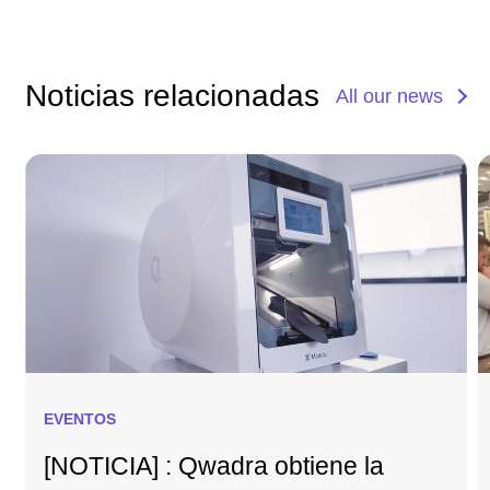
Noticias relacionadas
All our news
EVENTOS
[NOTICIA] : Qwadra obtiene la