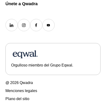
Únete a Qwadra
Orgulloso miembro del Grupo Eqwal.
@ 2026 Qwadra
Menciones legales
Plano del sitio