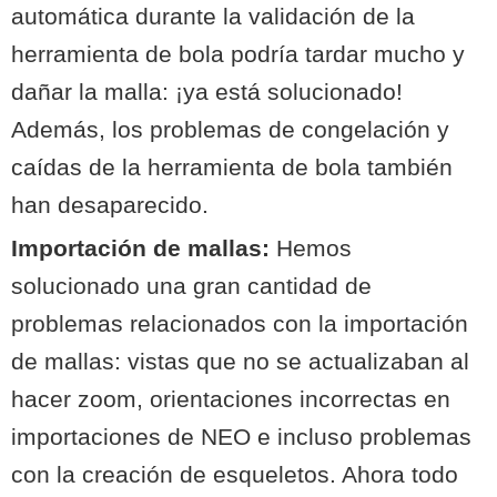
automática durante la validación de la
herramienta de bola podría tardar mucho y
dañar la malla: ¡ya está solucionado!
Además, los problemas de congelación y
caídas de la herramienta de bola también
han desaparecido.
Importación de mallas:
Hemos
solucionado una gran cantidad de
problemas relacionados con la importación
de mallas: vistas que no se actualizaban al
hacer zoom, orientaciones incorrectas en
importaciones de NEO e incluso problemas
con la creación de esqueletos. Ahora todo