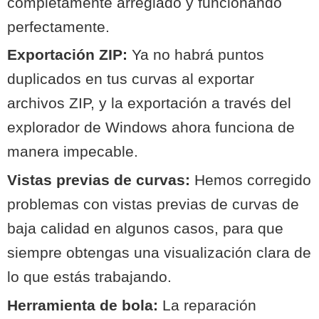
completamente arreglado y funcionando
perfectamente.
Exportación ZIP:
Ya no habrá puntos
duplicados en tus curvas al exportar
archivos ZIP, y la exportación a través del
explorador de Windows ahora funciona de
manera impecable.
Vistas previas de curvas:
Hemos corregido
problemas con vistas previas de curvas de
baja calidad en algunos casos, para que
siempre obtengas una visualización clara de
lo que estás trabajando.
Herramienta de bola:
La reparación