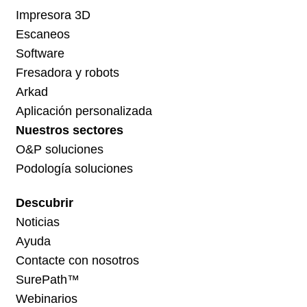
Impresora 3D
Escaneos
Software
Fresadora y robots
Arkad
Aplicación personalizada
Nuestros sectores
O&P soluciones
Podología soluciones
Descubrir
Noticias
Ayuda
Contacte con nosotros
SurePath™
Webinarios