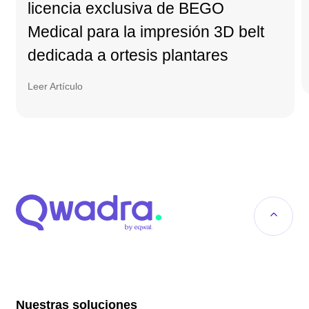
licencia exclusiva de BEGO
Medical para la impresión 3D belt
dedicada a ortesis plantares
Leer Artículo
Nuestras soluciones