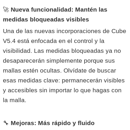
🚀
Nueva funcionalidad: Mantén las
medidas bloqueadas visibles
Una de las nuevas incorporaciones de Cube
V5.4 está enfocada en el control y la
visibilidad. Las medidas bloqueadas ya no
desaparecerán simplemente porque sus
mallas estén ocultas. Olvídate de buscar
esas medidas clave: permanecerán visibles
y accesibles sin importar lo que hagas con
la malla.
🔧
Mejoras: Más rápido y fluido