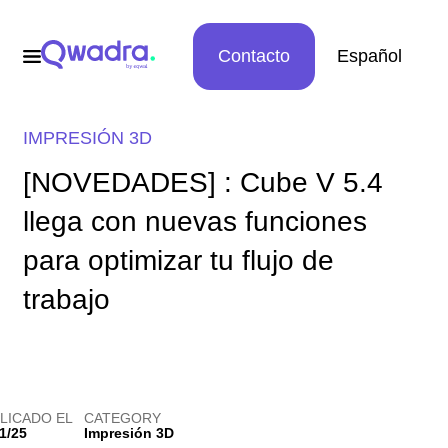
Contacto
Español
IMPRESIÓN 3D
[NOVEDADES] : Cube V 5.4
llega con nuevas funciones
para optimizar tu flujo de
trabajo
LICADO EL
CATEGORY
1/25
Impresión 3D