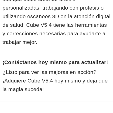
personalizadas, trabajando con prótesis o
utilizando escaneos 3D en la atención digital
de salud, Cube V5.4 tiene las herramientas
y correcciones necesarias para ayudarte a
trabajar mejor.
¡Contáctanos hoy mismo para actualizar!
¿Listo para ver las mejoras en acción?
¡Adquiere Cube V5.4 hoy mismo y deja que
la magia suceda!