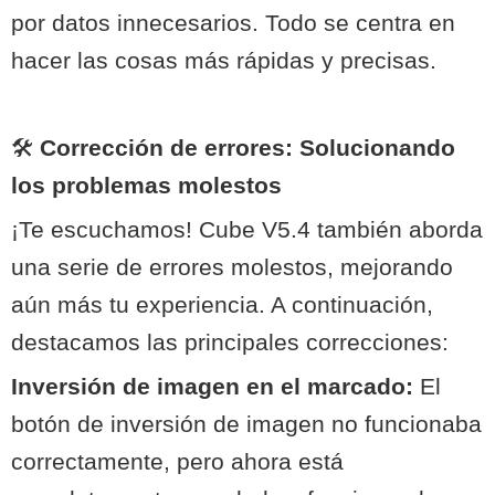
por datos innecesarios. Todo se centra en
hacer las cosas más rápidas y precisas.
🛠️
Corrección de errores: Solucionando
los problemas molestos
¡Te escuchamos! Cube V5.4 también aborda
una serie de errores molestos, mejorando
aún más tu experiencia. A continuación,
destacamos las principales correcciones:
Inversión de imagen en el marcado:
El
botón de inversión de imagen no funcionaba
correctamente, pero ahora está