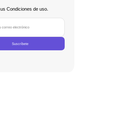
us Condiciones de uso.
Suscríbete