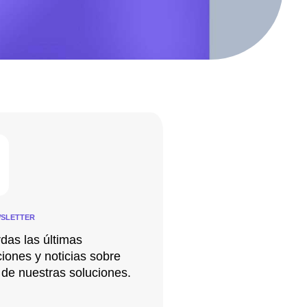
SLETTER
rdas las últimas
ciones y noticias sobre
de nuestras soluciones.