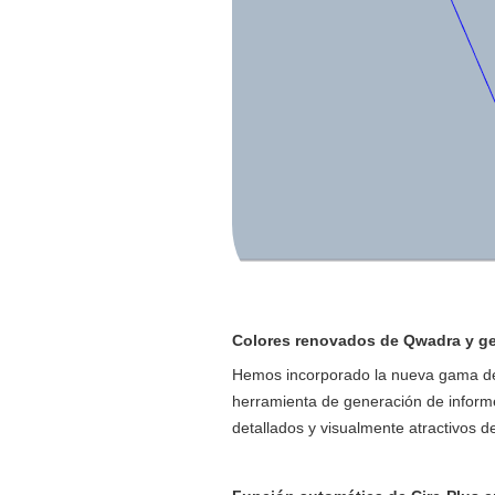
Colores renovados de Qwadra y ge
Hemos incorporado la nueva gama de
herramienta de generación de inform
detallados y visualmente atractivos d