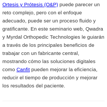
Ortesis y Prótesis (O&P)
puede parecer un
reto complejo, pero con el enfoque
adecuado, puede ser un proceso fluido y
gratificante. En este seminario web, Qwadra
y Myrdal Orthopedic Technologies le guiarán
a través de los principales beneficios de
trabajar con un fabricante central,
mostrando cómo las soluciones digitales
como
Canfit
pueden mejorar la eficiencia,
reducir el tiempo de producción y mejorar
los resultados del paciente.