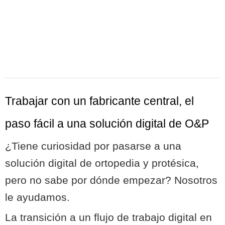
Trabajar con un fabricante central, el
paso fácil a una solución digital de O&P
¿Tiene curiosidad por pasarse a una
solución digital de ortopedia y protésica,
pero no sabe por dónde empezar? Nosotros
le ayudamos.
La transición a un flujo de trabajo digital en