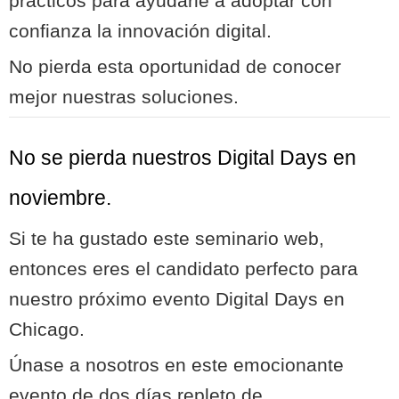
prácticos para ayudarle a adoptar con
confianza la innovación digital.
No pierda esta oportunidad de conocer
mejor nuestras soluciones.
No se pierda nuestros Digital Days en
noviembre.
Si te ha gustado este seminario web,
entonces eres el candidato perfecto para
nuestro próximo evento Digital Days en
Chicago.
Únase a nosotros en este emocionante
evento de dos días repleto de