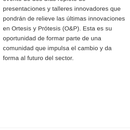
presentaciones y talleres innovadores que
pondrán de relieve las últimas innovaciones
en Ortesis y Prótesis (O&P). Esta es su
oportunidad de formar parte de una
comunidad que impulsa el cambio y da
forma al futuro del sector.