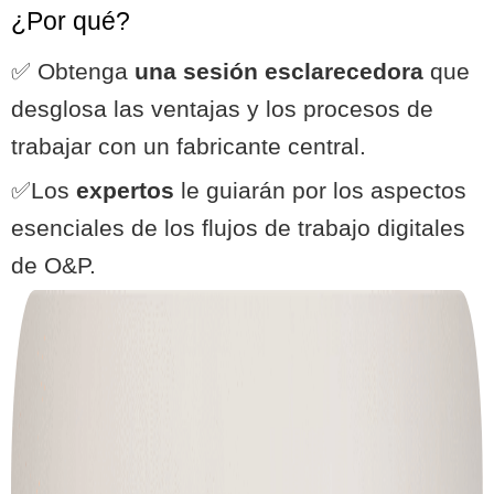
¿Por qué?
✅
Obtenga
una sesión esclarecedora
que
desglosa las ventajas y los procesos de
trabajar con un fabricante central.
✅
Los
expertos
le guiarán por los aspectos
esenciales de los flujos de trabajo digitales
de O&P.