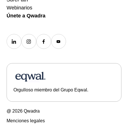
Webinarios
Únete a Qwadra
Orgulloso miembro del Grupo Eqwal.
@ 2026 Qwadra
Menciones legales