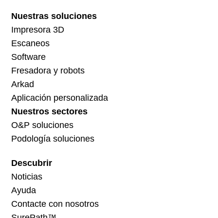
Nuestras soluciones
Impresora 3D
Escaneos
Software
Fresadora y robots
Arkad
Aplicación personalizada
Nuestros sectores
O&P soluciones
Podología soluciones
Descubrir
Noticias
Ayuda
Contacte con nosotros
SurePath™