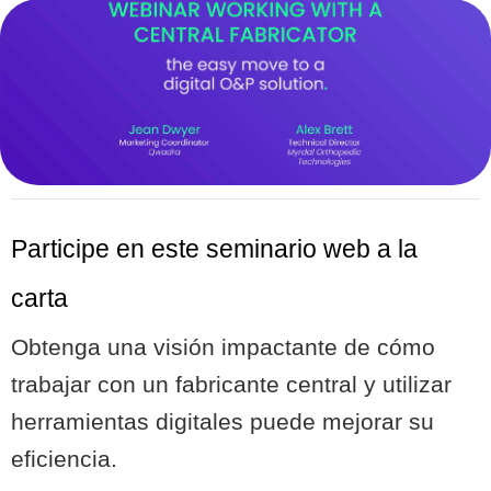
Participe en este seminario web a la
carta
Obtenga una visión impactante de cómo
trabajar con un fabricante central y utilizar
herramientas digitales puede mejorar su
eficiencia.