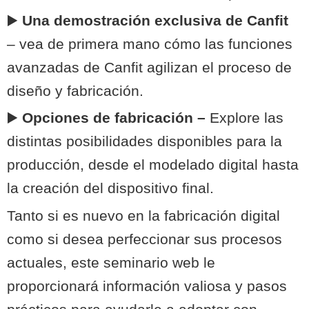
▶️
Una demostración exclusiva de Canfit
– vea de primera mano cómo las funciones
avanzadas de Canfit agilizan el proceso de
diseño y fabricación.
▶️
Opciones de fabricación –
Explore las
distintas posibilidades disponibles para la
producción, desde el modelado digital hasta
la creación del dispositivo final.
Tanto si es nuevo en la fabricación digital
como si desea perfeccionar sus procesos
actuales, este seminario web le
proporcionará información valiosa y pasos