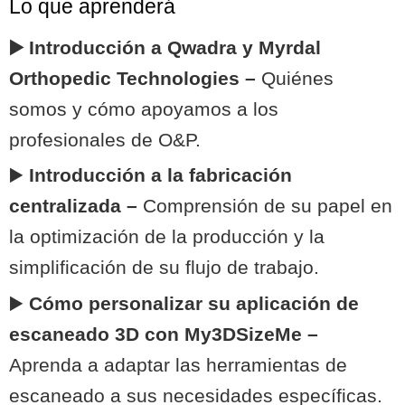
Lo que aprenderá
▶️
Introducción a Qwadra y Myrdal
Orthopedic Technologies –
Quiénes
somos y cómo apoyamos a los
profesionales de O&P.
▶️
Introducción a la fabricación
centralizada –
Comprensión de su papel en
la optimización de la producción y la
simplificación de su flujo de trabajo.
▶️
Cómo personalizar su aplicación de
escaneado 3D con My3DSizeMe –
Aprenda a adaptar las herramientas de
escaneado a sus necesidades específicas.