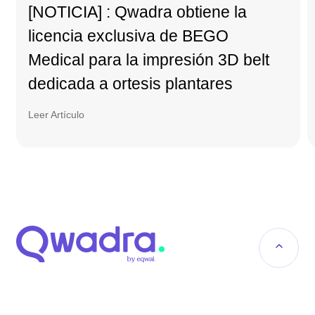
[NOTICIA] : Qwadra obtiene la
licencia exclusiva de BEGO
Medical para la impresión 3D belt
dedicada a ortesis plantares
Leer Artículo