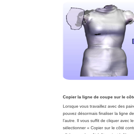
Copier la ligne de coupe sur le côt
Lorsque vous travaillez avec des pai
pouvez désormais finaliser la ligne d
l’autre. Il vous suffit de cliquer avec 
sélectionner « Copier sur le côté con