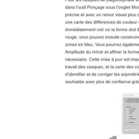
dans l’outil Ponçage sous l’onglet Mo
précise et avec un retour visuel plus c
une carte des différences de couleur 
immédiatement voir où la forme doit 
rouge, vous pouvez ensuite construir
zones en bleu. Vous pourrez également
Amplitude du miroir et affiner la forme 
nécessaire. Cette mise à jour est impo
travail des casques, et la carte des c
d’identifier et de corriger les asymétr
souhaitée avec plus de confiance grâc