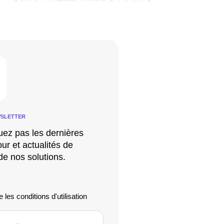
SLETTER
ez pas les dernières
ur et actualités de
e nos solutions.
 les conditions d'utilisation