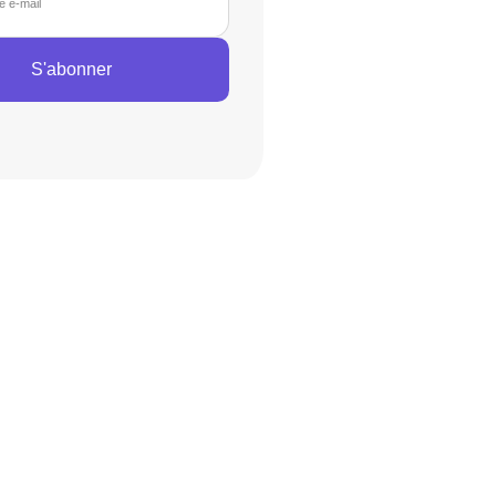
S'abonner