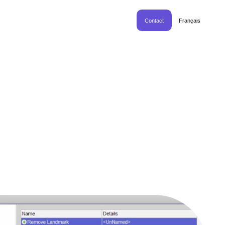
Contact
Français